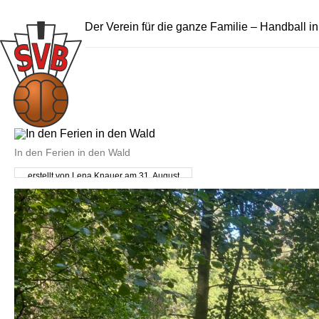
Der Verein für die ganze Familie – Handball i
In den Ferien in den Wald
erstellt von Lena Knauer am 31. August
2025