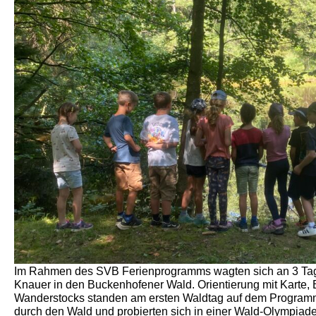
Im Rahmen des SVB Ferienprogramms wagten sich an 3 Ta
Knauer in den Buckenhofener Wald. Orientierung mit Karte,
Wanderstocks standen am ersten Waldtag auf dem Programm
durch den Wald und probierten sich in einer Wald-Olympiade