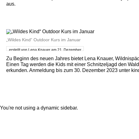
aus.
„Wildes Kind“ Outdoor Kurs im Januar
erstellt von Lena Knauer am 21. Dezember
2023
Zu Beginn des neuen Jahres bietet Lena Knauer, Wildnispä
Einen Tag werden die Kids mit einer Schnitzeljagd den Wald 
erkunden. Anmeldung bis zum 30. Dezember 2023 unter kinder
You're not using a dynamic sidebar.