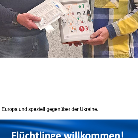
n Europa und speziell gegenüber der Ukraine.