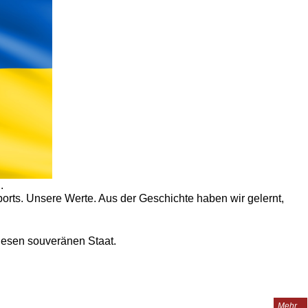
.
ports. Unsere Werte. Aus der Geschichte haben wir gelernt,
diesen souveränen Staat.
Mehr...