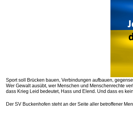
Sport soll Brücken bauen, Verbindungen aufbauen, gegense
Wer Gewalt ausübt, wer Menschen und Menschenrechte verletzt
dass Krieg Leid bedeutet, Hass und Elend. Und dass es kein
Der SV Buckenhofen steht an der Seite aller betroffener Men