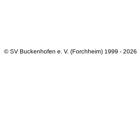
© SV Buckenhofen e. V. (Forchheim) 1999 - 2026