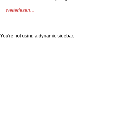
weiterlesen…
You're not using a dynamic sidebar.