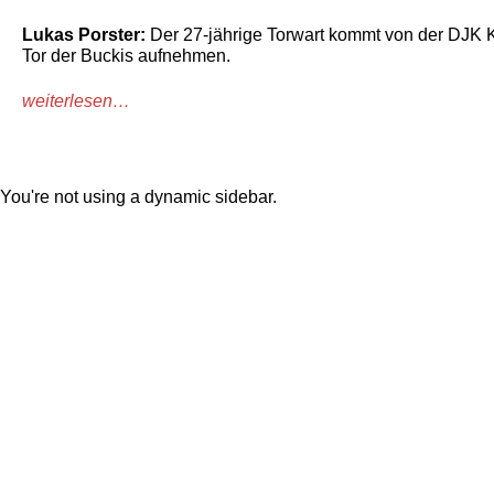
Lukas Porster:
Der 27-jährige Torwart kommt von der DJK 
Tor der Buckis aufnehmen.
weiterlesen…
You're not using a dynamic sidebar.