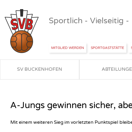
Sportlich - Vielseitig 
MITGLIED WERDEN
SPORTGASTSTÄTTE
SV BUCKENHOFEN
ABTEILUNG
A-Jungs gewinnen sicher, abe
Mit einem weiteren Sieg im vorletzten Punktspiel bleib