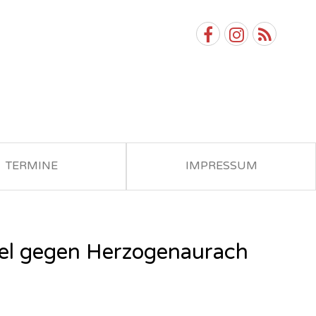
TERMINE
IMPRESSUM
piel gegen Herzogenaurach