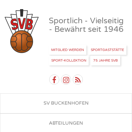
Sportlich - Vielseitig
- Bewährt seit 1946
MITGLIED WERDEN
SPORTGASTSTÄTTE
SPORT-KOLLEKTION
75 JAHRE SVB
SV BUCKENHOFEN
ABTEILUNGEN