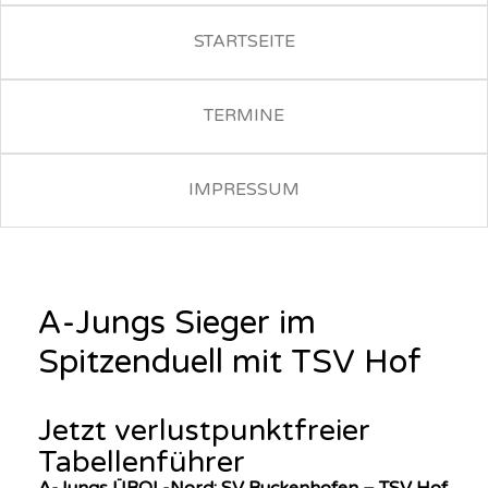
STARTSEITE
TERMINE
IMPRESSUM
A-Jungs Sieger im
Spitzenduell mit TSV Hof
Jetzt verlustpunktfreier
Tabellenführer