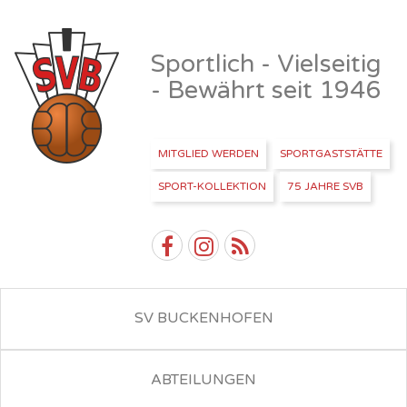
Sportlich - Vielseitig
- Bewährt seit 1946
MITGLIED WERDEN
SPORTGASTSTÄTTE
SPORT-KOLLEKTION
75 JAHRE SVB
SV BUCKENHOFEN
ABTEILUNGEN