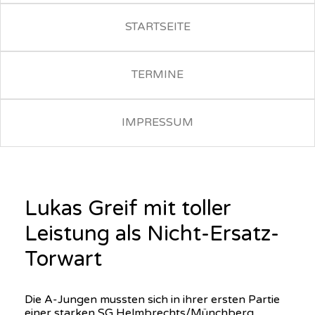
STARTSEITE
TERMINE
IMPRESSUM
Lukas Greif mit toller
Leistung als Nicht-Ersatz-
Torwart
Die A-Jungen mussten sich in ihrer ersten Partie
einer starken SG Helmbrechts/Münchberg