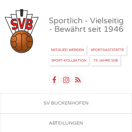
Sportlich - Vielseitig
- Bewährt seit 1946
MITGLIED WERDEN
SPORTGASTSTÄTTE
SPORT-KOLLEKTION
75 JAHRE SVB
SV BUCKENHOFEN
ABTEILUNGEN