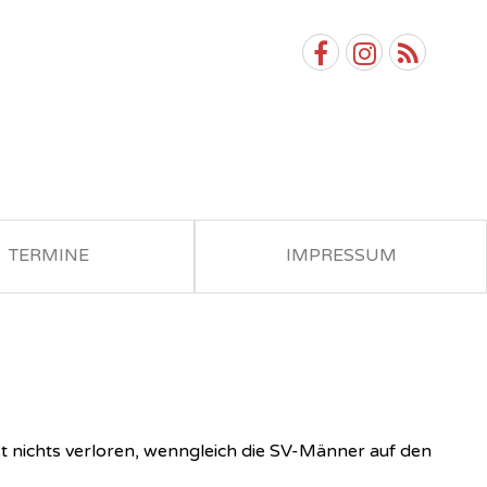
TERMINE
IMPRESSUM
st nichts verloren, wenngleich die SV-Männer auf den