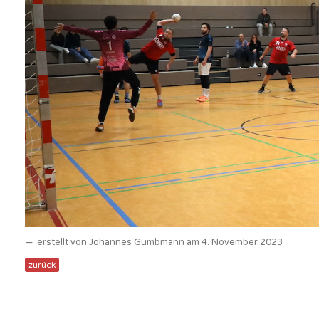
erstellt von Johannes Gumbmann am 4. November 2023
zurück