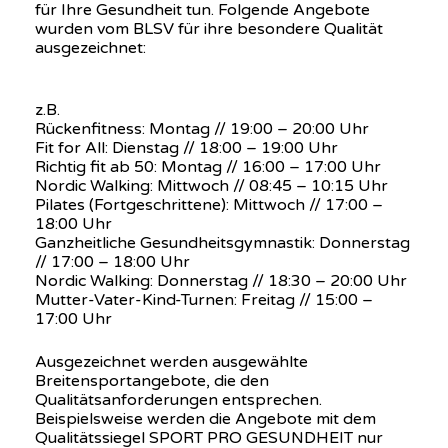
für Ihre Gesundheit tun. Folgende Angebote
wurden vom BLSV für ihre besondere Qualität
ausgezeichnet:
z.B.
Rückenfitness: Montag // 19:00 – 20:00 Uhr
Fit for All: Dienstag // 18:00 – 19:00 Uhr
Richtig fit ab 50: Montag // 16:00 – 17:00 Uhr
Nordic Walking: Mittwoch // 08:45 – 10:15 Uhr
Pilates (Fortgeschrittene): Mittwoch // 17:00 –
18:00 Uhr
Ganzheitliche Gesundheitsgymnastik: Donnerstag
// 17:00 – 18:00 Uhr
Nordic Walking: Donnerstag // 18:30 – 20:00 Uhr
Mutter-Vater-Kind-Turnen: Freitag // 15:00 –
17:00 Uhr
Ausgezeichnet werden ausgewählte
Breitensportangebote, die den
Qualitätsanforderungen entsprechen.
Beispielsweise werden die Angebote mit dem
Qualitätssiegel SPORT PRO GESUNDHEIT nur