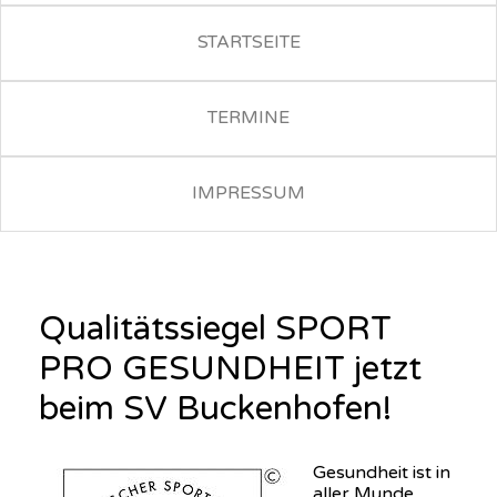
STARTSEITE
TERMINE
IMPRESSUM
Qualitätssiegel SPORT
PRO GESUNDHEIT jetzt
beim SV Buckenhofen!
Gesundheit ist in
aller Munde,