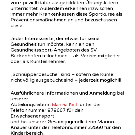
von speziell dafür ausgebildeten Übungsleitern
unterrichtet. Außerdem erkennen inzwischen
immer mehr Krankenkassen diese Sportkurse als
Präventionsmaßnahmen an und bezuschussen
diese.
Jeder Interessierte, der etwas für seine
Gesundheit tun möchte, kann an den
Gesundheitssport-Angeboten des SV
Buckenhofen teilnehmen – als Vereinsmitglieder
oder als Kursteilnehmer.
„Schnupperbesuche“ sind – sofern die Kurse
nicht völlig ausgebucht sind – jederzeit möglich!!!
Ausführlichere Informationen und Anmeldung bei
unserer
Abteilungsleiterin
unter der
Martina Roth
Telefonnummer 979667 für den
Erwachsenensport
und bei unserer Gesamtjugendleiterin Marion
Knauer unter der Telefonnummer 32560 für den
Kinderbereich.