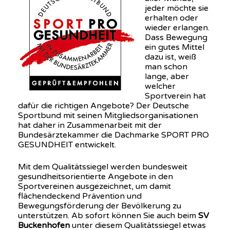
jeder möchte sie
erhalten oder
wieder erlangen.
Dass Bewegung
ein gutes Mittel
dazu ist, weiß
man schon
lange, aber
welcher
Sportverein hat
dafür die richtigen Angebote? Der Deutsche
Sportbund mit seinen Mitgliedsorganisationen
hat daher in Zusammenarbeit mit der
Bundesärztekammer die Dachmarke SPORT PRO
GESUNDHEIT entwickelt.
Mit dem Qualitätssiegel werden bundesweit
gesundheitsorientierte Angebote in den
Sportvereinen ausgezeichnet, um damit
flächendeckend Prävention und
Bewegungsförderung der Bevölkerung zu
unterstützen. Ab sofort können Sie auch beim
SV
Buckenhofen
unter diesem Qualitätssiegel etwas