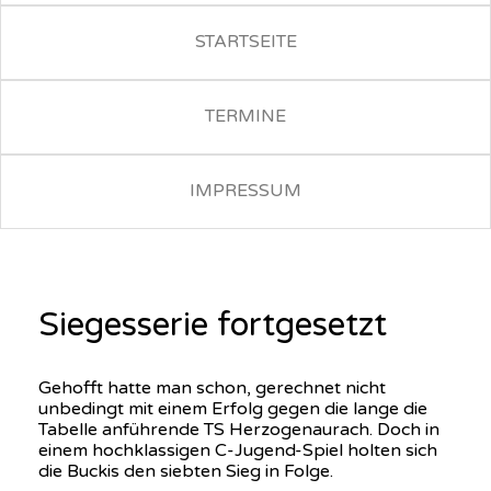
STARTSEITE
TERMINE
IMPRESSUM
Siegesserie fortgesetzt
Gehofft hatte man schon, gerechnet nicht
unbedingt mit einem Erfolg gegen die lange die
Tabelle anführende TS Herzogenaurach. Doch in
einem hochklassigen C-Jugend-Spiel holten sich
die Buckis den siebten Sieg in Folge.