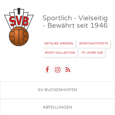
Sportlich - Vielseitig
- Bewährt seit 1946
MITGLIED WERDEN
SPORTGASTSTÄTTE
SPORT-KOLLEKTION
75 JAHRE SVB
SV BUCKENHOFEN
ABTEILUNGEN