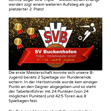
werden zzgl. einem weiteren Aufstieg als gut
platzierter 2. Platz!
Die erste Meisterschaft konnte sich unsere B-
Jugend bereits 2 Spieltage vor Rundenende
sichern. In der Herbstrunde wurde kein einziger
Punkt an den Gegner abgegeben und so steht
der Tabellenführer mit 24 Punkten (von 24
möglichen Punkten) und 42:5 Toren aus 8
Spieltagen fest.