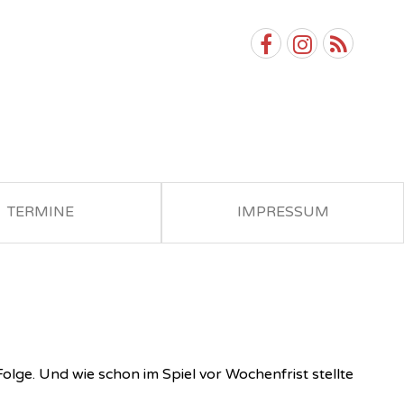
TERMINE
IMPRESSUM
lge. Und wie schon im Spiel vor Wochenfrist stellte