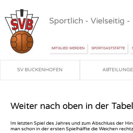
Sportlich - Vielseitig 
MITGLIED WERDEN
SPORTGASTSTÄTTE
SV BUCKENHOFEN
ABTEILUNG
Weiter nach oben in der Tabel
Im letzten Spiel des Jahres und zum Abschluss der Hin
man schon in der ersten Spielhälfte die Weichen rechtze