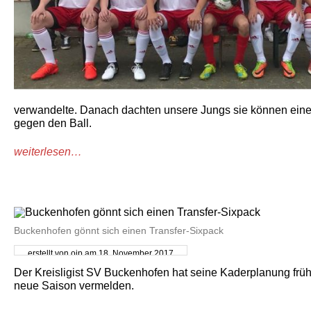
verwandelte. Danach dachten unsere Jungs sie können eine
gegen den Ball.
weiterlesen…
Buckenhofen gönnt sich einen Transfer-Sixpack
erstellt von oip am 18. November 2017
Der Kreisligist SV Buckenhofen hat seine Kaderplanung früh
neue Saison vermelden.