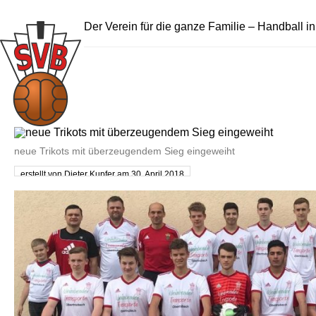
Der Verein für die ganze Familie – Handball i
neue Trikots mit überzeugendem Sieg eingeweiht
erstellt von Dieter Kupfer am 30. April 2018