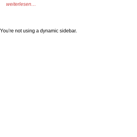
weiterlesen…
You're not using a dynamic sidebar.