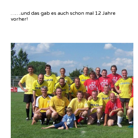
…….und das gab es auch schon mal 12 Jahre
vorher!