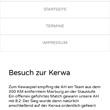
STARTSEITE
TERMINE
IMPRESSUM
Besuch zur Kerwa
Zum Kewaspiel empfing die AH ein Team aus dem
300 KM entferntem Marburg an der Staustufe.
Ein offensiv geführtes Match gewann unsere AH
mit 8:2. Der Sieg wurde dann natürlich
anschließend auf der Kerwa ordentlich gefeiert.