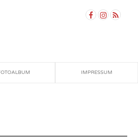
FOTOALBUM
IMPRESSUM