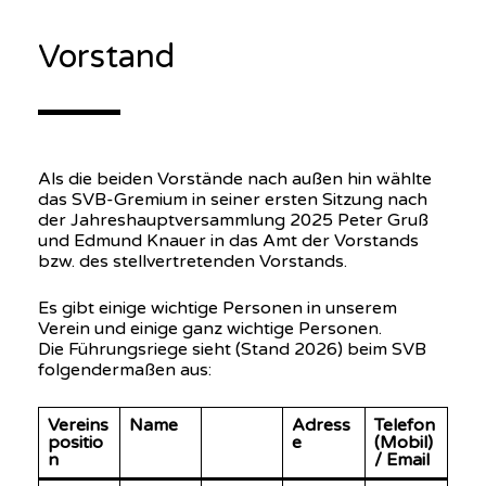
Vorstand
Als die beiden Vorstände nach außen hin wählte
das SVB-Gremium in seiner ersten Sitzung nach
der Jahreshauptversammlung 2025 Peter Gruß
und Edmund Knauer in das Amt der Vorstands
bzw. des stellvertretenden Vorstands.
Es gibt einige wichtige Personen in unserem
Verein und einige ganz wichtige Personen.
Die Führungsriege sieht (Stand 2026) beim SVB
folgendermaßen aus:
Vereins
Name
Adress
Telefon
positio
e
(Mobil)
n
/ Email