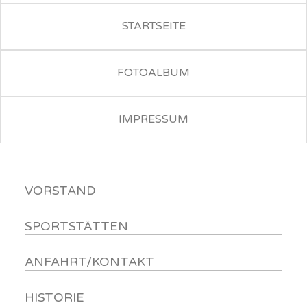
STARTSEITE
FOTOALBUM
IMPRESSUM
VORSTAND
SPORTSTÄTTEN
ANFAHRT/KONTAKT
HISTORIE