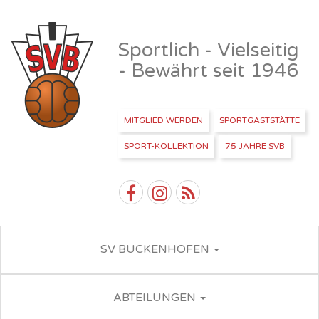
Sportlich - Vielseitig
- Bewährt seit 1946
MITGLIED WERDEN
SPORTGASTSTÄTTE
SPORT-KOLLEKTION
75 JAHRE SVB
SV BUCKENHOFEN
ABTEILUNGEN