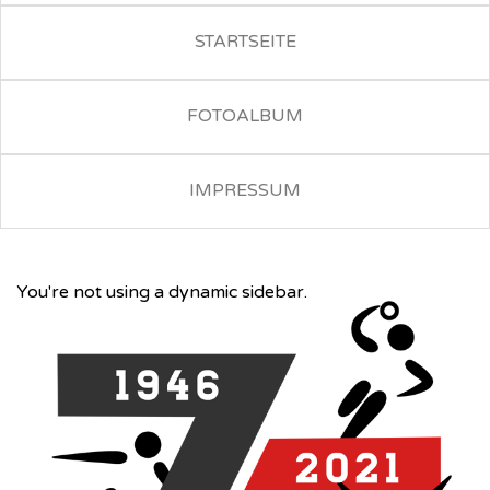
STARTSEITE
FOTOALBUM
IMPRESSUM
You're not using a dynamic sidebar.