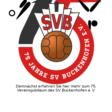
Demnächst erfahren Sie hier mehr zum 75.
Vereinsjubiläum des SV Buckenhofen e. V.