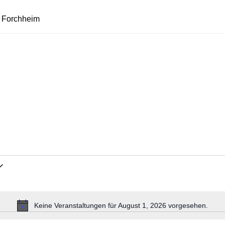
n Forchheim
Keine Veranstaltungen für August 1, 2026 vorgesehen.
Hinweis