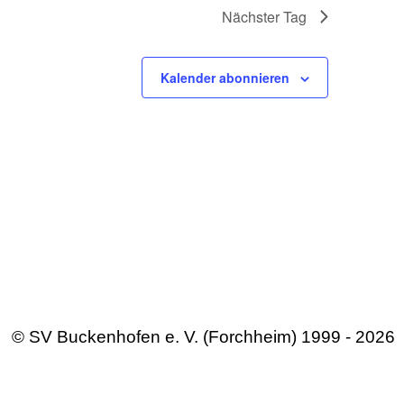
Nächster Tag
Kalender abonnieren
© SV Buckenhofen e. V. (Forchheim) 1999 - 2026