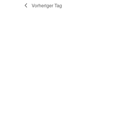
Vorheriger Tag