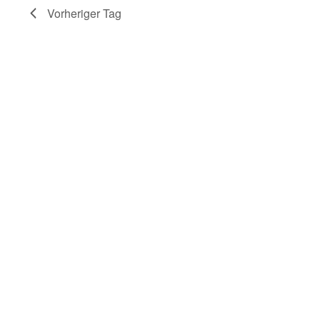
Vorheriger Tag