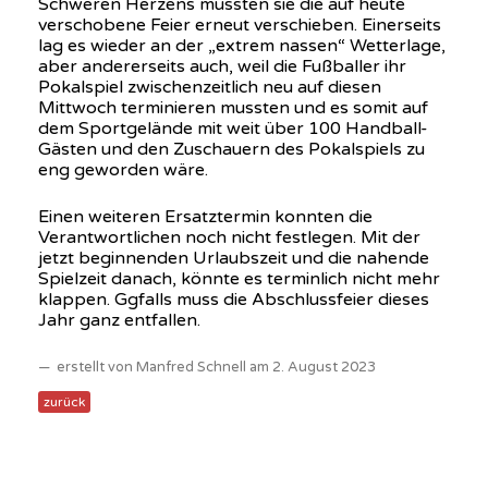
Schweren Herzens mussten sie die auf heute
verschobene Feier erneut verschieben. Einerseits
lag es wieder an der „extrem nassen“ Wetterlage,
aber andererseits auch, weil die Fußballer ihr
Pokalspiel zwischenzeitlich neu auf diesen
Mittwoch terminieren mussten und es somit auf
dem Sportgelände mit weit über 100 Handball-
Gästen und den Zuschauern des Pokalspiels zu
eng geworden wäre.
Einen weiteren Ersatztermin konnten die
Verantwortlichen noch nicht festlegen. Mit der
jetzt beginnenden Urlaubszeit und die nahende
Spielzeit danach, könnte es terminlich nicht mehr
klappen. Ggfalls muss die Abschlussfeier dieses
Jahr ganz entfallen.
erstellt von Manfred Schnell am 2. August 2023
zurück