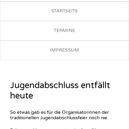
STARTSEITE
TERMINE
IMPRESSUM
Jugendabschluss entfällt
heute
So etwas gab es für die Organisatorinnen der
traditionellen Jugendabschlussfeier noch nie.