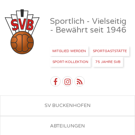
Sportlich - Vielseitig
- Bewährt seit 1946
MITGLIED WERDEN
SPORTGASTSTÄTTE
SPORT-KOLLEKTION
75 JAHRE SVB
SV BUCKENHOFEN
ABTEILUNGEN