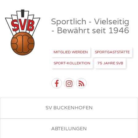
Sportlich - Vielseitig
- Bewährt seit 1946
MITGLIED WERDEN
SPORTGASTSTÄTTE
SPORT-KOLLEKTION
75 JAHRE SVB
SV BUCKENHOFEN
ABTEILUNGEN