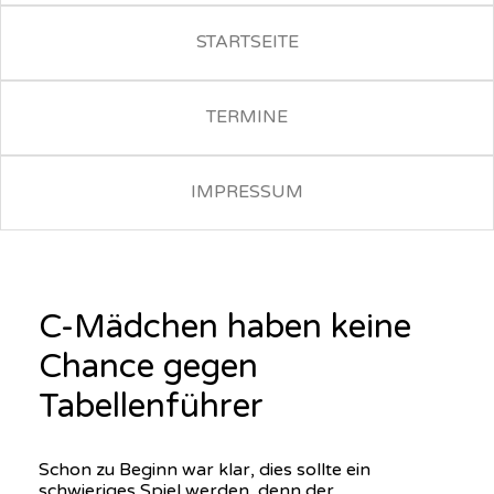
STARTSEITE
TERMINE
IMPRESSUM
C-Mädchen haben keine
Chance gegen
Tabellenführer
Schon zu Beginn war klar, dies sollte ein
schwieriges Spiel werden, denn der