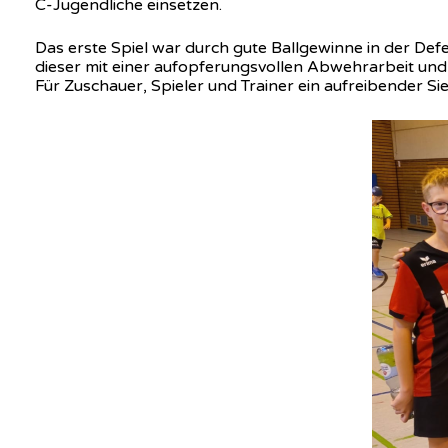
C-Jugendliche einsetzen.
Das erste Spiel war durch gute Ballgewinne in der Def
dieser mit einer aufopferungsvollen Abwehrarbeit und 
Für Zuschauer, Spieler und Trainer ein aufreibender Sie