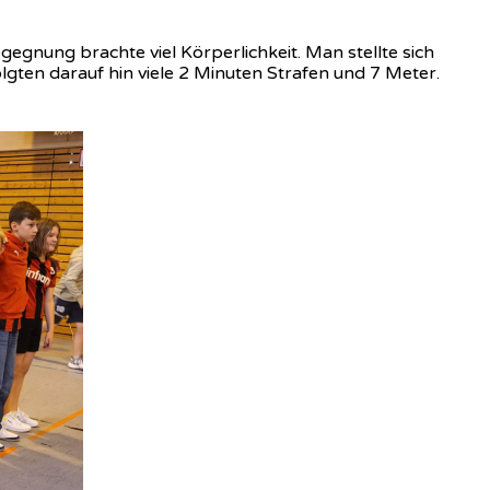
egnung brachte viel Körperlichkeit. Man stellte sich
lgten darauf hin viele 2 Minuten Strafen und 7 Meter.