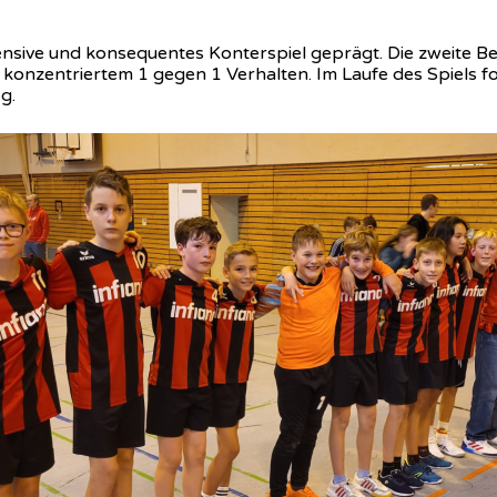
ensive und konsequentes Konterspiel geprägt. Die zweite Beg
konzentriertem 1 gegen 1 Verhalten. Im Laufe des Spiels fo
g.