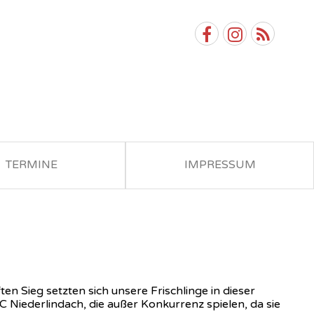
TERMINE
IMPRESSUM
n Sieg setzten sich unsere Frischlinge in dieser
Niederlindach, die außer Konkurrenz spielen, da sie