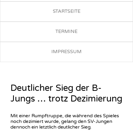
STARTSEITE
TERMINE
IMPRESSUM
Deutlicher Sieg der B-
Jungs … trotz Dezimierung
Mit einer Rumpftruppe, die während des Spieles
noch dezimiert wurde, gelang den SV-Jungen
dennoch ein letztlich deutlicher Sieg.