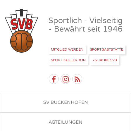
Sportlich - Vielseitig
- Bewährt seit 1946
MITGLIED WERDEN
SPORTGASTSTÄTTE
SPORT-KOLLEKTION
75 JAHRE SVB
SV BUCKENHOFEN
ABTEILUNGEN