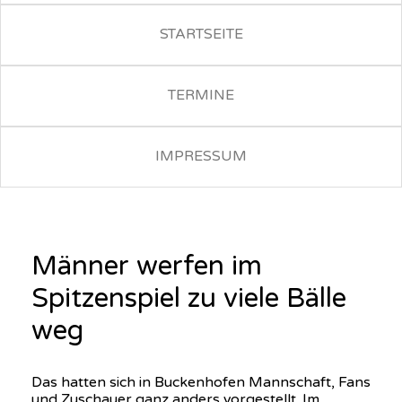
STARTSEITE
TERMINE
IMPRESSUM
Männer werfen im
Spitzenspiel zu viele Bälle
weg
Das hatten sich in Buckenhofen Mannschaft, Fans
und Zuschauer ganz anders vorgestellt. Im