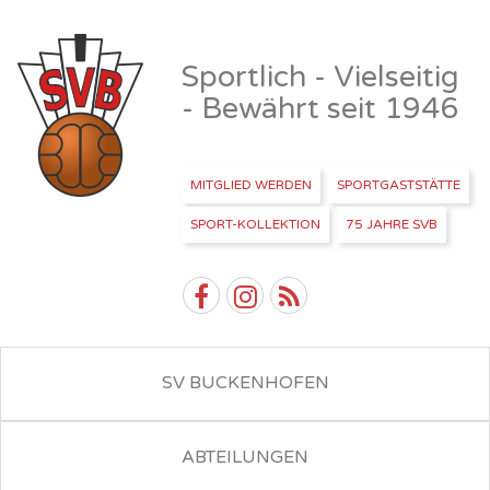
Sportlich - Vielseitig
- Bewährt seit 1946
MITGLIED WERDEN
SPORTGASTSTÄTTE
SPORT-KOLLEKTION
75 JAHRE SVB
SV BUCKENHOFEN
ABTEILUNGEN