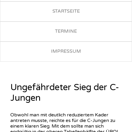
STARTSEITE
TERMINE
IMPRESSUM
Ungefährdeter Sieg der C-
Jungen
Obwohl man mit deutlich reduziertem Kader
antreten musste, reichte es für die C-Jungen zu
einem klaren Sieg. Mit dem sollte man sich
endgültig in der oberen Tabellenhälfte der ÜBOL