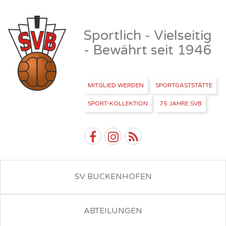
Sportlich - Vielseitig
- Bewährt seit 1946
MITGLIED WERDEN
SPORTGASTSTÄTTE
SPORT-KOLLEKTION
75 JAHRE SVB
SV BUCKENHOFEN
ABTEILUNGEN