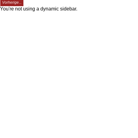
Vorherige...
You're not using a dynamic sidebar.