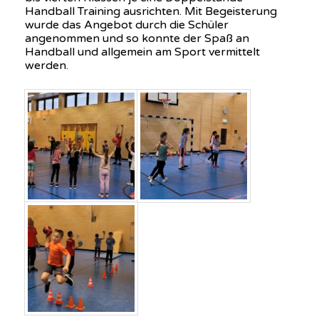
Handball Training ausrichten. Mit Begeisterung
wurde das Angebot durch die Schüler
angenommen und so konnte der Spaß an
Handball und allgemein am Sport vermittelt
werden.