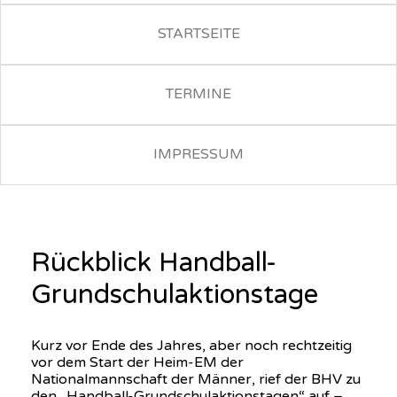
STARTSEITE
TERMINE
IMPRESSUM
Rückblick Handball-
Grundschulaktionstage
Kurz vor Ende des Jahres, aber noch rechtzeitig
vor dem Start der Heim-EM der
Nationalmannschaft der Männer, rief der BHV zu
den „Handball-Grundschulaktionstagen“ auf –