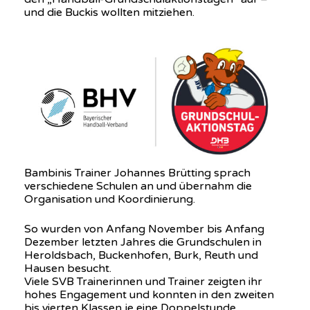
und die Buckis wollten mitziehen.
Bambinis Trainer Johannes Brütting sprach
verschiedene Schulen an und übernahm die
Organisation und Koordinierung.
So wurden von Anfang November bis Anfang
Dezember letzten Jahres die Grundschulen in
Heroldsbach, Buckenhofen, Burk, Reuth und
Hausen besucht.
Viele SVB Trainerinnen und Trainer zeigten ihr
hohes Engagement und konnten in den zweiten
bis vierten Klassen je eine Doppelstunde