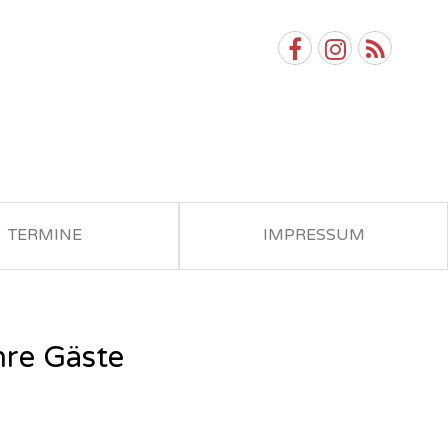
TERMINE
IMPRESSUM
hre Gäste