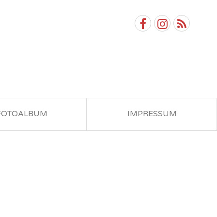
FOTOALBUM
IMPRESSUM