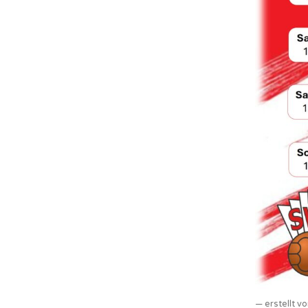
erstellt 