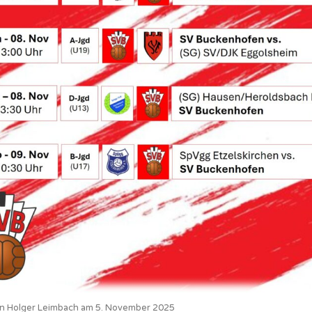
von Holger Leimbach am 5. November 2025