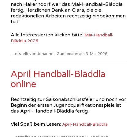
nach Hallerndorf war das Mai-Handball-Bläddla
fertig. Herzlichen Dank an Clara, die die
redaktionellen Arbeiten rechtzeitig hinbekommen
hat!
Alle Interessierten klicken bitte:
Mai-Handball-
Bläddla 2026
erstellt von Johannes Gumbmann am 3. Mai 2026
April Handball-Bläddla
online
Rechtzeitig zur Saisonabschlussfeier und noch vor
Beginn der ersten Jugendqualifikationsspiele ist
das April-Handball-Bläddla fertig.
Viel Spaß beim Lesen:
April-Handball-Bläddla