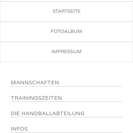
STARTSEITE
FOTOALBUM
IMPRESSUM
MANNSCHAFTEN
TRAININGSZEITEN
DIE HANDBALLABTEILUNG
INFOS