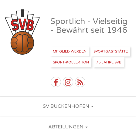
Sportlich - Vielseitig
- Bewährt seit 1946
MITGLIED WERDEN
SPORTGASTSTÄTTE
SPORT-KOLLEKTION
75 JAHRE SVB
SV BUCKENHOFEN
ABTEILUNGEN