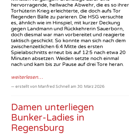
hervorragende, hellwache Abwehr, die es so ihrer
Torhüterin Krieg erleichterte, die doch aufs Tor
fliegenden Bälle zu parieren. Die HSG versuchte
es, ähnlich wie im Hinspiel, mit kurzer Deckung
gegen Landmann und Rückkehrerin Sauerborn,
doch diesmal war man vorbereitet und reagierte
taktisch geschickt. So konnte man sich nach dem
zwischenzeitlichen 6:4 Mitte des ersten
Spielabschnitts erneut bis auf 12:5 nach etwa 20
Minuten absetzen. Weiden setzte noch einmal
nach und kam bis zur Pause auf drei Tore heran.
weiterlesen…
erstellt von Manfred Schnell am 30. März 2026
Damen unterliegen
Bunker-Ladies in
Regensburg