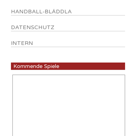
HANDBALL-BLÄDDLA
DATENSCHUTZ
INTERN
Kommende Spiele