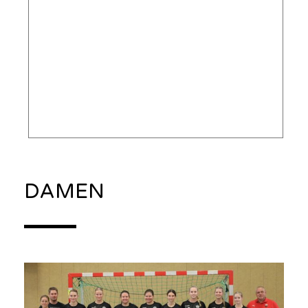
DAMEN