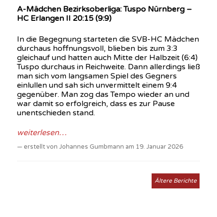
A-Mädchen Bezirksoberliga: Tuspo Nürnberg –
HC Erlangen II 20:15 (9:9)
In die Begegnung starteten die SVB-HC Mädchen
durchaus hoffnungsvoll, blieben bis zum 3:3
gleichauf und hatten auch Mitte der Halbzeit (6:4)
Tuspo durchaus in Reichweite. Dann allerdings ließ
man sich vom langsamen Spiel des Gegners
einlullen und sah sich unvermittelt einem 9:4
gegenüber. Man zog das Tempo wieder an und
war damit so erfolgreich, dass es zur Pause
unentschieden stand.
weiterlesen…
erstellt von Johannes Gumbmann am 19. Januar 2026
Ältere Berichte