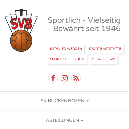
Sportlich - Vielseitig
- Bewährt seit 1946
MITGLIED WERDEN
SPORTGASTSTÄTTE
SPORT-KOLLEKTION
75 JAHRE SVB
SV BUCKENHOFEN
ABTEILUNGEN