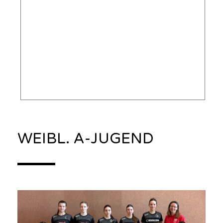
WEIBL. A-JUGEND