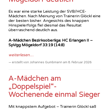
Es war eine starke Leistung der SVB/HCE-
Mädchen. Nach Meinung von Trainerin Glöckl eine
der besten bisher. Angesichts des knappen
Hinspielerfolgs fiel diesmal das Resultat
überraschend deutlich aus.
A-Mädchen Bezirksoberliga: HC Erlangen II –
SpVgg Mögeldorf 33:19 (14:8)
weiterlesen…
erstellt von Johannes Gumbmann am 8. Februar 2026
A-Mädchen am
„Doppelspiel“-
Wochenende einmal Sieger
Mit knappstem Aufgebot – Trainerin Glöckl saß