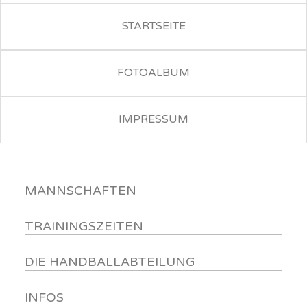
STARTSEITE
FOTOALBUM
IMPRESSUM
MANNSCHAFTEN
TRAININGSZEITEN
DIE HANDBALLABTEILUNG
INFOS