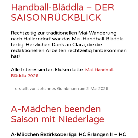
Handball-Bläddla – DER
SAISONRÜCKBLICK
Rechtzeitig zur traditionellen Mai-Wanderung
nach Hallerndorf war das Mai-Handball-Bläddla
fertig. Herzlichen Dank an Clara, die die
redaktionellen Arbeiten rechtzeitig hinbekommen
hat!
Alle Interessierten klicken bitte:
Mai-Handball-
Bläddla 2026
erstellt von Johannes Gumbmann am 3. Mai 2026
A-Mädchen beenden
Saison mit Niederlage
A-Mädchen Bezirksoberliga: HC Erlangen II – HC