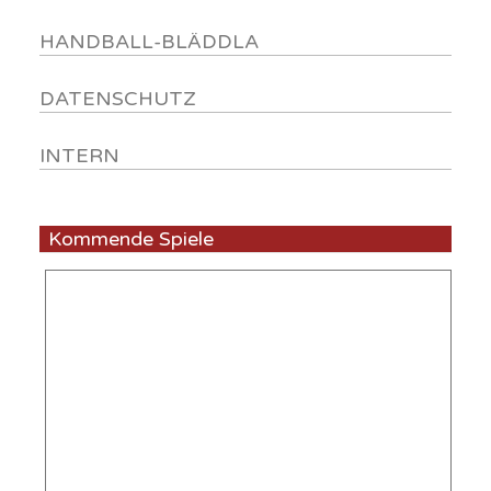
HANDBALL-BLÄDDLA
DATENSCHUTZ
INTERN
Kommende Spiele