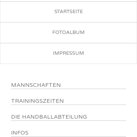
STARTSEITE
FOTOALBUM
IMPRESSUM
MANNSCHAFTEN
TRAININGSZEITEN
DIE HANDBALLABTEILUNG
INFOS