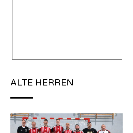
ALTE HERREN