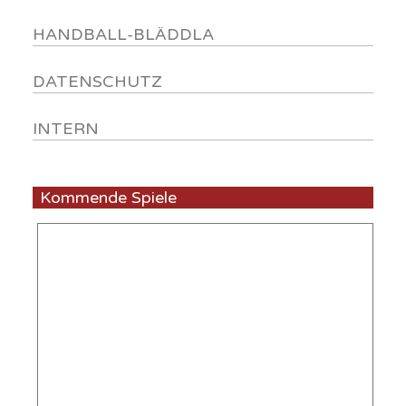
HANDBALL-BLÄDDLA
DATENSCHUTZ
INTERN
Kommende Spiele