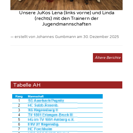
Unsere JuKos Lena (links vorne) und Linda
(rechts) mit den Trainern der
Jugendmannschaften
erstellt von Johannes Gumbmann am 30. Dezember 2025
Ältere Berichte
Tabelle AH