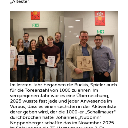
„Älteste“.
Im letzten Jahr begannen die Buckis, Spieler auch
für die Toreanzahl von 1000 zu ehren. Im
vergangenen Jahr war es eine Überraschung,
2025 wusste fast jede und jeder Anwesende im
Voraus, dass es einen sechsten in der Aktivenliste
derer geben wird, der die 1000-er „Schallmauer“
durchbrochen hatte: Johannes „Nubbmn“
Noppenberger schaffte das im November 2025