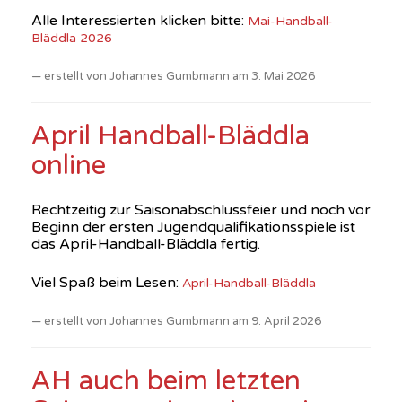
Alle Interessierten klicken bitte:
Mai-Handball-
Bläddla 2026
erstellt von Johannes Gumbmann am 3. Mai 2026
April Handball-Bläddla
online
Rechtzeitig zur Saisonabschlussfeier und noch vor
Beginn der ersten Jugendqualifikationsspiele ist
das April-Handball-Bläddla fertig.
Viel Spaß beim Lesen:
April-Handball-Bläddla
erstellt von Johannes Gumbmann am 9. April 2026
AH auch beim letzten