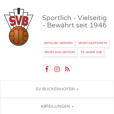
Sportlich - Vielseitig
- Bewährt seit 1946
MITGLIED WERDEN
SPORTGASTSTÄTTE
SPORT-KOLLEKTION
75 JAHRE SVB
SV BUCKENHOFEN
ABTEILUNGEN