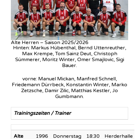
Alte Herren – Saison 2025/2026
Hinten: Markus Hübenthal, Bernd Uttenreuther,
Max Krempe, Tom Sainz Deut, Christoph
Sümmerer, Moritz Winter, Omer Smajlovic, Sigi
Bauer.
vorne: Manuel Mickan, Manfred Schnell,
Friedemann Dürrbeck, Konstantin Winter, Marko
Zetzsche, Damir Zilic, Matthias Kestler, Jo
Gumbmann.
Trainingszeiten / Trainer
Alte
1996
Donnerstag
18:30
Herderhalle