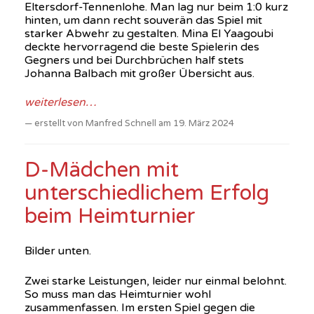
Eltersdorf-Tennenlohe. Man lag nur beim 1:0 kurz
hinten, um dann recht souverän das Spiel mit
starker Abwehr zu gestalten. Mina El Yaagoubi
deckte hervorragend die beste Spielerin des
Gegners und bei Durchbrüchen half stets
Johanna Balbach mit großer Übersicht aus.
weiterlesen…
erstellt von Manfred Schnell am 19. März 2024
D-Mädchen mit
unterschiedlichem Erfolg
beim Heimturnier
Bilder unten.
Zwei starke Leistungen, leider nur einmal belohnt.
So muss man das Heimturnier wohl
zusammenfassen. Im ersten Spiel gegen die