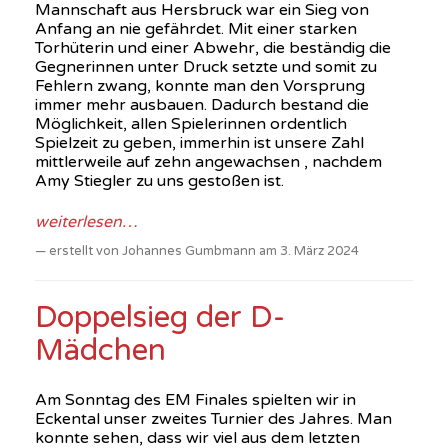
Mannschaft aus Hersbruck war ein Sieg von
Anfang an nie gefährdet. Mit einer starken
Torhüterin und einer Abwehr, die beständig die
Gegnerinnen unter Druck setzte und somit zu
Fehlern zwang, konnte man den Vorsprung
immer mehr ausbauen. Dadurch bestand die
Möglichkeit, allen Spielerinnen ordentlich
Spielzeit zu geben, immerhin ist unsere Zahl
mittlerweile auf zehn angewachsen , nachdem
Amy Stiegler zu uns gestoßen ist.
weiterlesen…
erstellt von Johannes Gumbmann am 3. März 2024
Doppelsieg der D-
Mädchen
Am Sonntag des EM Finales spielten wir in
Eckental unser zweites Turnier des Jahres. Man
konnte sehen, dass wir viel aus dem letzten