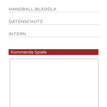
HANDBALL-BLÄDDLA
DATENSCHUTZ
INTERN
Kommende Spiele