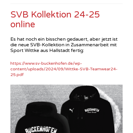
SVB Kollektion 24-25
online
Es hat noch ein bisschen gedauert, aber jetzt ist
die neue SVB-Kollektion in Zusammenarbeit mit
Sport Wittke aus Hallstadt fertig:
https://www.sv-buckenhofen.de/wp-
content/uploads/2024/09/Wittke-SVB-Teamwear24-
25.pdf