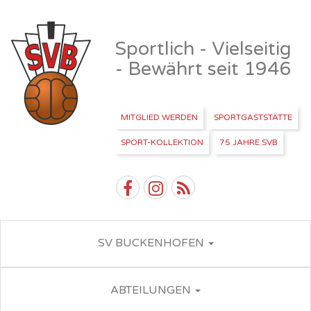
Sportlich - Vielseitig
- Bewährt seit 1946
MITGLIED WERDEN
SPORTGASTSTÄTTE
SPORT-KOLLEKTION
75 JAHRE SVB
SV BUCKENHOFEN
ABTEILUNGEN