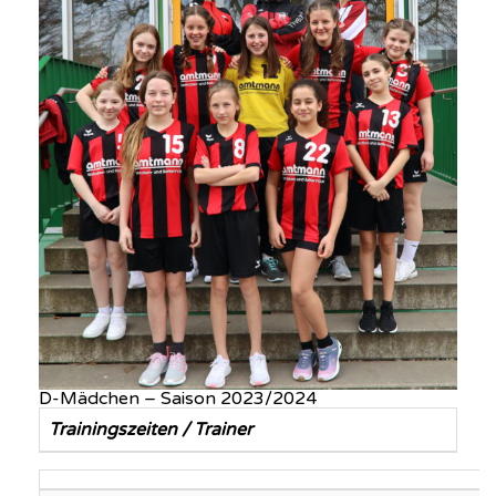
D-Mädchen – Saison 2023/2024
Trainingszeiten / Trainer