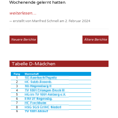
Wochenende gelernt hatten.
weiterlesen…
erstellt von Manfred Schnell am 2. Februar 2024
Neuere Berichte
Ältere Berichte
Tabelle D-Mädchen