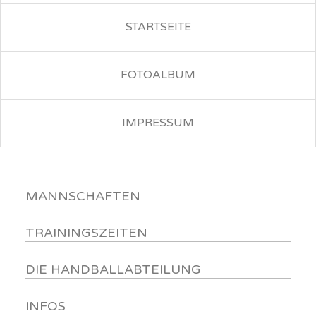
STARTSEITE
FOTOALBUM
IMPRESSUM
MANNSCHAFTEN
TRAININGSZEITEN
DIE HANDBALLABTEILUNG
INFOS