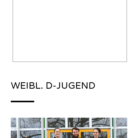
WEIBL. D-JUGEND