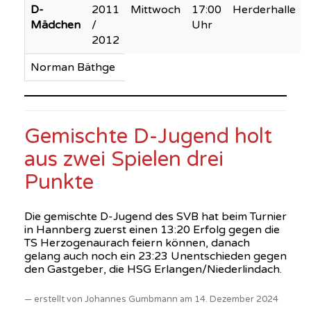
D-
2011
Mittwoch
17:00
Herderhalle
Mädchen
/
Uhr
2012
Norman Bäthge
Gemischte D-Jugend holt
aus zwei Spielen drei
Punkte
Die gemischte D-Jugend des SVB hat beim Turnier
in Hannberg zuerst einen 13:20 Erfolg gegen die
TS Herzogenaurach feiern können, danach
gelang auch noch ein 23:23 Unentschieden gegen
den Gastgeber, die HSG Erlangen/Niederlindach.
erstellt von Johannes Gumbmann am 14. Dezember 2024