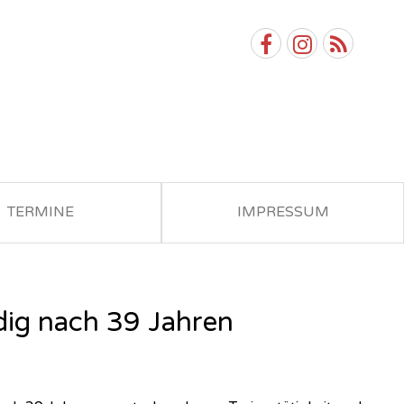
TERMINE
IMPRESSUM
ig nach 39 Jahren