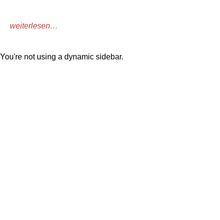
weiterlesen…
You're not using a dynamic sidebar.